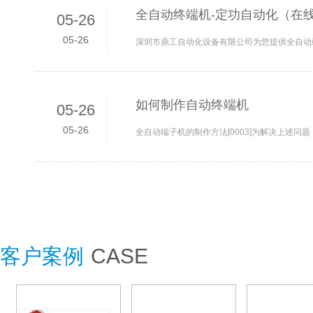
全自动终端机-定功自动化（在线
05-26
05-26
如何制作自动终端机
05-26
05-26
客户案例
CASE