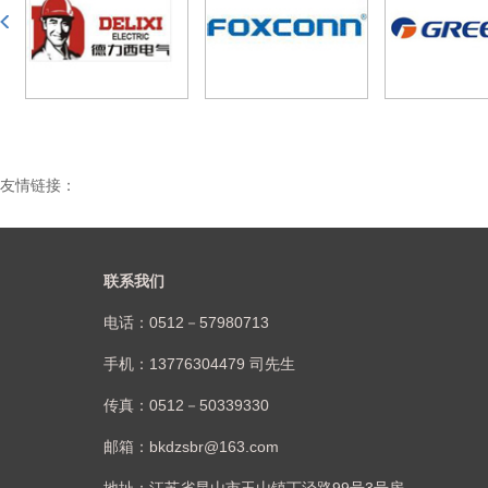
友情链接：
联系我们
电话：0512－57980713
手机：13776304479 司先生
传真：0512－50339330
邮箱：bkdzsbr@163.com