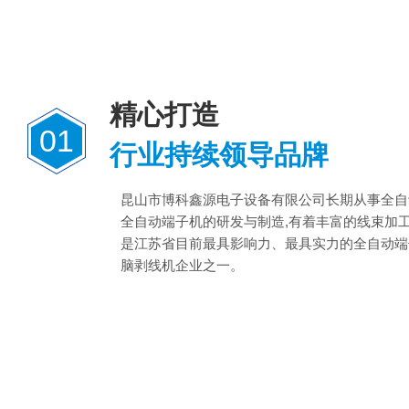
精心打造
01
行业持续领导品牌
昆山市博科鑫源电子设备有限公司长期从事全自
全自动端子机的研发与制造,有着丰富的线束加
是江苏省目前最具影响力、最具实力的全自动端
脑剥线机企业之一。