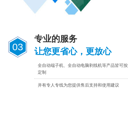
专业的服务
03
让您更省心，更放心
全自动端子机、全自动电脑剥线机等产品皆可按
定制
并有专人专线为您提供售后支持和使用建议