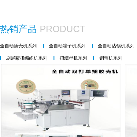
热销产品
PRODUCT
全自动插壳机系列
全自动端子机系列
全自动沾锡机系列
刷屏蔽扭编织机系列
扭螺母机系列
铜带机系列