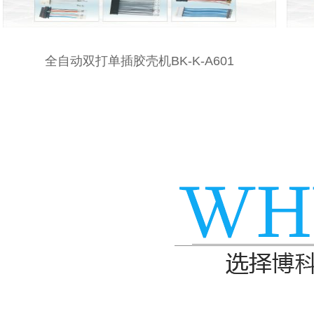
全自动双打单插胶壳机BK-K-A601