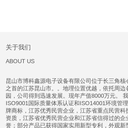
关于我们
ABOUT US
昆山市博科鑫源电子设备有限公司位于长三角核
之首的江苏昆山市。。地理位置优越，依托周边
园，公司得到迅速发展。现年产值8000万元。 
ISO9001国际质量体系认证和ISO14001环境
牌商标，江苏优秀民营企业，江苏省重点民营科
资质，江苏省优秀民营企业和江苏省信得过的企
誉；部分产品已获得国家实用新型专利，外观新