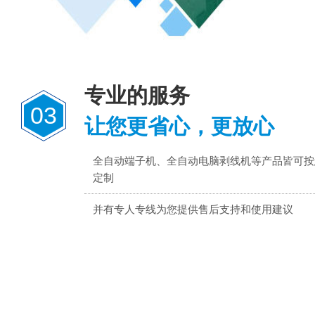
专业的服务
03
让您更省心，更放心
全自动端子机、全自动电脑剥线机等产品皆可按
定制
并有专人专线为您提供售后支持和使用建议