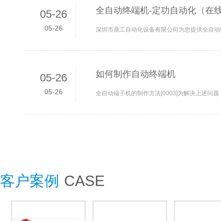
全自动终端机-定功自动化（在线
05-26
05-26
如何制作自动终端机
05-26
05-26
客户案例
CASE