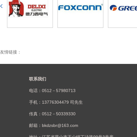
友情链接：
联系我们
电话：0512－57980713
手机：13776304479 司先生
传真：0512－50339330
邮箱：bkdzsbr@163.com