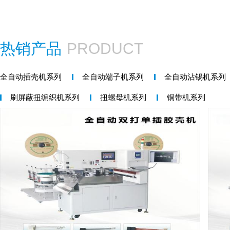
热销产品
PRODUCT
全自动插壳机系列
全自动端子机系列
全自动沾锡机系列
刷屏蔽扭编织机系列
扭螺母机系列
铜带机系列