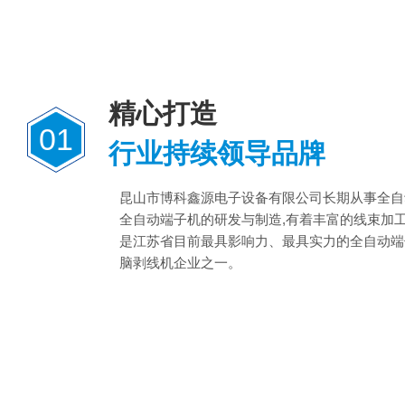
精心打造
01
行业持续领导品牌
昆山市博科鑫源电子设备有限公司长期从事全自
全自动端子机的研发与制造,有着丰富的线束加
是江苏省目前最具影响力、最具实力的全自动端
脑剥线机企业之一。