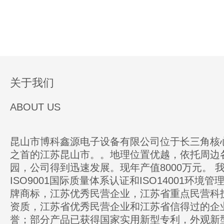
关于我们
ABOUT US
昆山市博科鑫源电子设备有限公司位于长三角核
之首的江苏昆山市。。地理位置优越，依托周边
园，公司得到迅速发展。现年产值8000万元。 
ISO9001国际质量体系认证和ISO14001环境
牌商标，江苏优秀民营企业，江苏省重点民营科
资质，江苏省优秀民营企业和江苏省信得过的企
誉；部分产品已获得国家实用新型专利，外观新