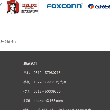
友情链接：
联系我们
电话：0512－57980713
手机：13776304479 司先生
传真：0512－50339330
邮箱：bkdzsbr@163.com