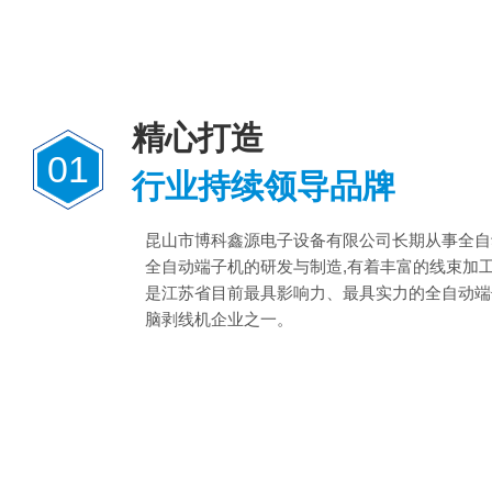
精心打造
01
行业持续领导品牌
昆山市博科鑫源电子设备有限公司长期从事全自
全自动端子机的研发与制造,有着丰富的线束加
是江苏省目前最具影响力、最具实力的全自动端
脑剥线机企业之一。