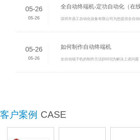
全自动终端机-定功自动化（在线
05-26
05-26
如何制作自动终端机
05-26
05-26
客户案例
CASE