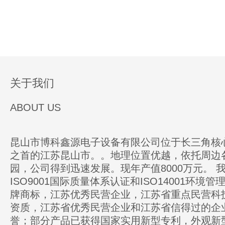
关于我们
ABOUT US
昆山市博科鑫源电子设备有限公司位于长三角核
之首的江苏昆山市。。地理位置优越，依托周边
园，公司得到迅速发展。现年产值8000万元。 
ISO9001国际质量体系认证和ISO14001环境
牌商标，江苏优秀民营企业，江苏省重点民营科
资质，江苏省优秀民营企业和江苏省信得过的企
誉；部分产品已获得国家实用新型专利，外观新