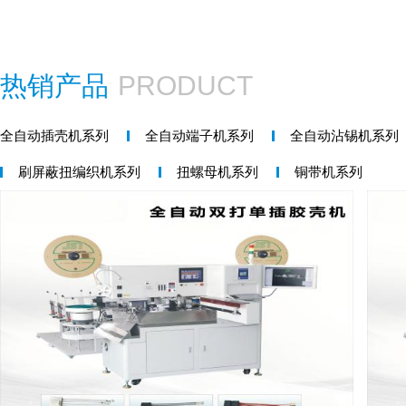
热销产品
PRODUCT
全自动插壳机系列
全自动端子机系列
全自动沾锡机系列
刷屏蔽扭编织机系列
扭螺母机系列
铜带机系列