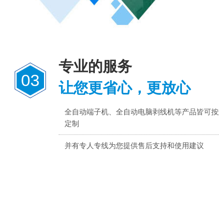
专业的服务
03
让您更省心，更放心
全自动端子机、全自动电脑剥线机等产品皆可按
定制
并有专人专线为您提供售后支持和使用建议