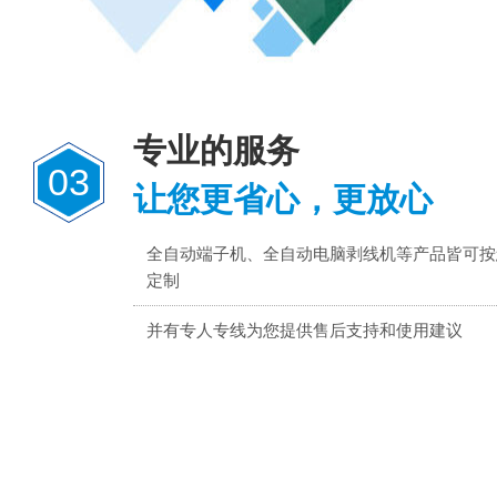
专业的服务
03
让您更省心，更放心
全自动端子机、全自动电脑剥线机等产品皆可按
定制
并有专人专线为您提供售后支持和使用建议