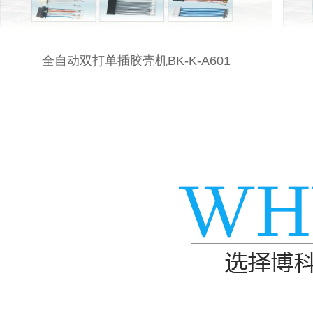
全自动双打单插胶壳机BK-K-A601
全自