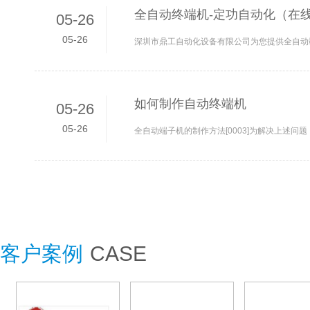
全自动终端机-定功自动化（在线
05-26
05-26
如何制作自动终端机
05-26
05-26
客户案例
CASE