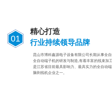
精心打造
01
行业持续领导品牌
昆山市博科鑫源电子设备有限公司长期从事全自
全自动端子机的研发与制造,有着丰富的线束加
是江苏省目前最具影响力、最具实力的全自动端
脑剥线机企业之一。