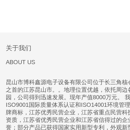
关于我们
ABOUT US
昆山市博科鑫源电子设备有限公司位于长三角核
之首的江苏昆山市。。地理位置优越，依托周边
园，公司得到迅速发展。现年产值8000万元。 
ISO9001国际质量体系认证和ISO14001环境
牌商标，江苏优秀民营企业，江苏省重点民营科
资质，江苏省优秀民营企业和江苏省信得过的企
誉；部分产品已获得国家实用新型专利，外观新