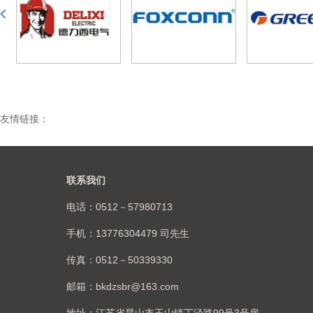
友情链接：
联系我们
电话：0512－57980713
手机：13776304479 司先生
传真：0512－50339330
邮箱：bkdzsbr@163.com