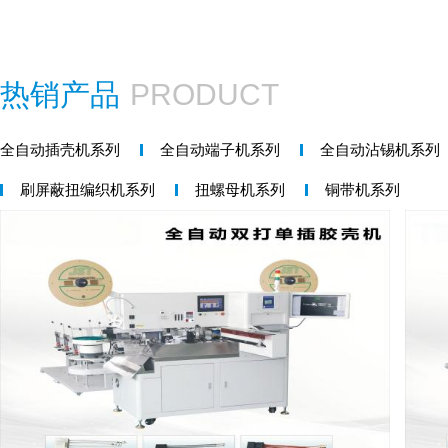
热销产品
PRODUCT
全自动插壳机系列
全自动端子机系列
全自动沾锡机系列
刷屏蔽扭编织机系列
扭螺母机系列
铜带机系列