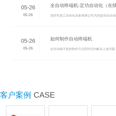
全自动终端机-定功自动化（在线
05-26
05-26
如何制作自动终端机
05-26
05-26
客户案例
CASE