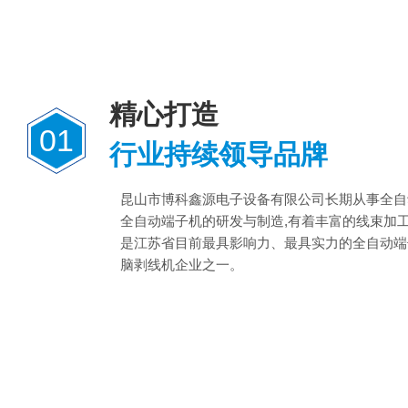
精心打造
01
行业持续领导品牌
昆山市博科鑫源电子设备有限公司长期从事全自
全自动端子机的研发与制造,有着丰富的线束加
是江苏省目前最具影响力、最具实力的全自动端
脑剥线机企业之一。