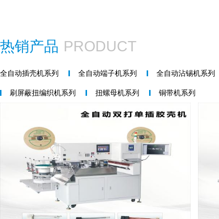
热销产品
PRODUCT
全自动插壳机系列
全自动端子机系列
全自动沾锡机系列
刷屏蔽扭编织机系列
扭螺母机系列
铜带机系列