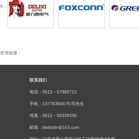
友情链接：
联系我们
电话：0512－57980713
手机：13776304479 司先生
传真：0512－50339330
邮箱：bkdzsbr@163.com