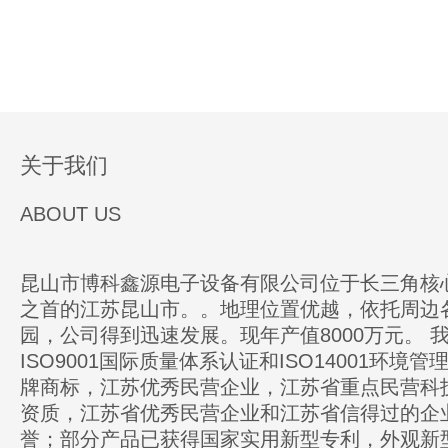
关于我们
ABOUT US
昆山市博科鑫源电子设备有限公司位于长三角核
之首的江苏昆山市。。地理位置优越，依托周边
园，公司得到迅速发展。现年产值8000万元。 
ISO9001国际质量体系认证和ISO14001环境
牌商标，江苏优秀民营企业，江苏省重点民营科
资质，江苏省优秀民营企业和江苏省信得过的企
誉；部分产品已获得国家实用新型专利，外观新