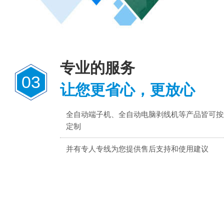
专业的服务
03
让您更省心，更放心
全自动端子机、全自动电脑剥线机等产品皆可按
定制
并有专人专线为您提供售后支持和使用建议