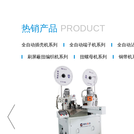
热销产品
PRODUCT
全自动插壳机系列
全自动端子机系列
全自动
刷屏蔽扭编织机系列
扭螺母机系列
铜带机