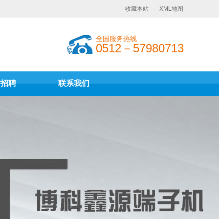
收藏本站
XML地图
全国服务热线
0512－57980713
才招聘
联系我们