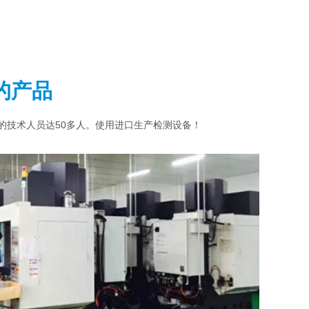
的产品
业的技术人员达50多人。使用进口生产检测设备！