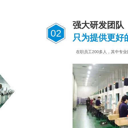
强大研发团队
02
只为提供更好
在职员工200多人，其中专