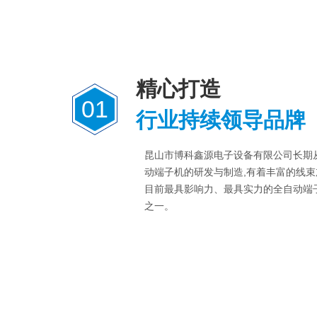
精心打造
01
行业持续领导品牌
昆山市博科鑫源电子设备有限公司长期
动端子机的研发与制造,有着丰富的线束
目前最具影响力、最具实力的全自动端
之一。