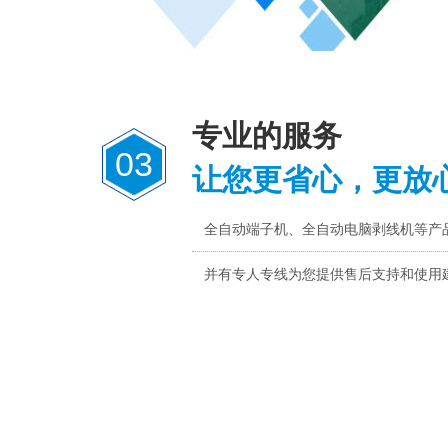
专业的服务
03
让您更省心，更放
全自动端子机、全自动电脑剥线机等产
并有专人专线为您提供售后支持和使用