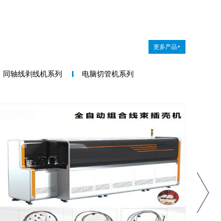
更多产品+
同轴线剥线机系列
电脑切管机系列