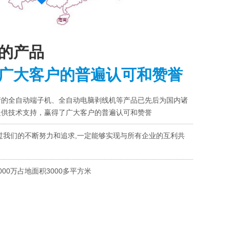
的产品
广大客户的普遍认可和赞誉
产的全自动端子机、全自动电脑剥线机等产品已先后为国内诸
提供技术支持，赢得了广大客户的普遍认可和赞誉
过我们的不断努力和追求,一定能够实现与所有企业的互利共
000万占地面积3000多平方米