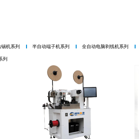
沾锡机系列
半自动端子机系列
全自动电脑剥线机系列
系列