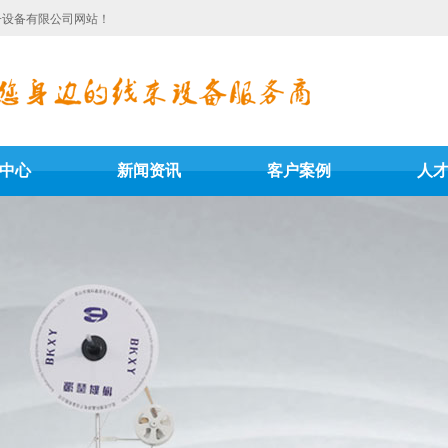
子设备有限公司网站！
中心
新闻资讯
客户案例
人