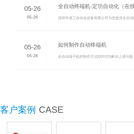
全自动终端机-定功自动化（在线
05-26
05-26
如何制作自动终端机
05-26
05-26
客户案例
CASE