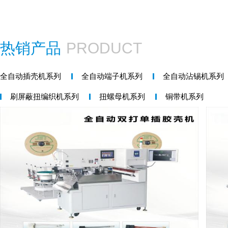
热销产品
PRODUCT
全自动插壳机系列
全自动端子机系列
全自动沾锡机系列
刷屏蔽扭编织机系列
扭螺母机系列
铜带机系列