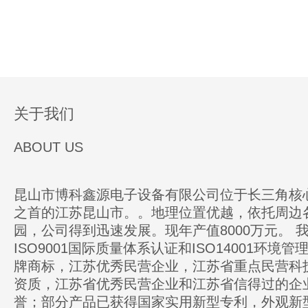
关于我们
ABOUT US
昆山市博科鑫源电子设备有限公司位于长三角核
之首的江苏昆山市。。地理位置优越，依托周边
园，公司得到迅速发展。现年产值8000万元。 
ISO9001国际质量体系认证和ISO14001环境
牌商标，江苏优秀民营企业，江苏省重点民营科
资质，江苏省优秀民营企业和江苏省信得过的企
誉；部分产品已获得国家实用新型专利，外观新