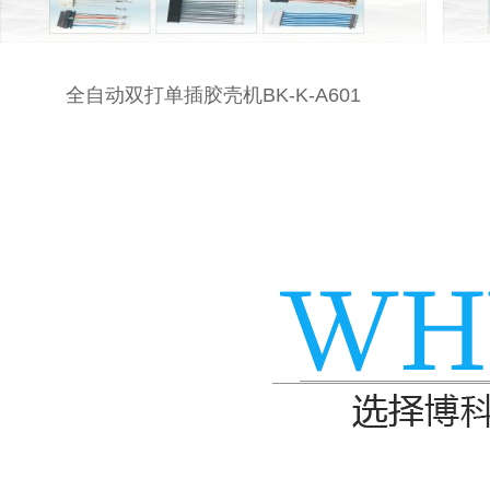
全自动双打单插胶壳机BK-K-A601