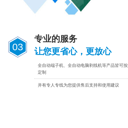
专业的服务
03
让您更省心，更放心
全自动端子机、全自动电脑剥线机等产品皆可按
定制
并有专人专线为您提供售后支持和使用建议