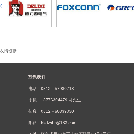
友情链接：
联系我们
电话：0512－57980713
手机：13776304479 司先生
传真：0512－50339330
邮箱：bkdzsbr@163.com