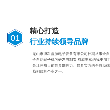
精心打造
01
行业持续领导品牌
昆山市博科鑫源电子设备有限公司长期从事全自
全自动端子机的研发与制造,有着丰富的线束加
是江苏省目前最具影响力、最具实力的全自动端
脑剥线机企业之一。