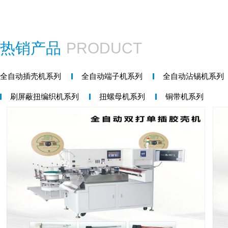
热销产品
PRODUCT
全自动插壳机系列
全自动端子机系列
全自动沾锡机系列
刷屏蔽扭编织机系列
扭螺母机系列
铜带机系列