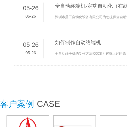
全自动终端机-定功自动化（在线
05-26
05-26
如何制作自动终端机
05-26
05-26
客户案例
CASE