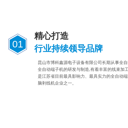
精心打造
01
行业持续领导品牌
昆山市博科鑫源电子设备有限公司长期从事全自
全自动端子机的研发与制造,有着丰富的线束加
是江苏省目前最具影响力、最具实力的全自动端
脑剥线机企业之一。