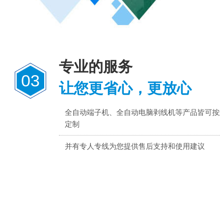
专业的服务
03
让您更省心，更放心
全自动端子机、全自动电脑剥线机等产品皆可按
定制
并有专人专线为您提供售后支持和使用建议