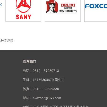
友情链接：
联系我们
电话：0512－57980713
手机：13776304479 司先生
传真：0512－50339330
邮箱：bkdzsbr@163.com