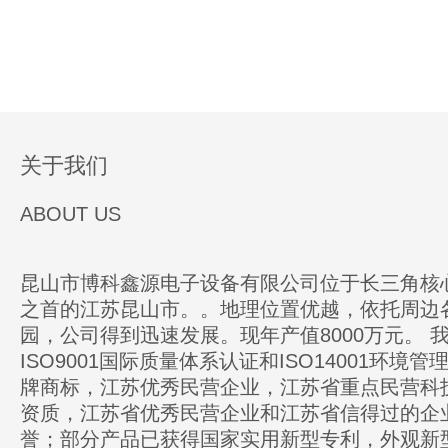
关于我们
ABOUT US
昆山市博科鑫源电子设备有限公司位于长三角核
之首的江苏昆山市。。地理位置优越，依托周边
园，公司得到迅速发展。现年产值8000万元。 
ISO9001国际质量体系认证和ISO14001环境
牌商标，江苏优秀民营企业，江苏省重点民营科
资质，江苏省优秀民营企业和江苏省信得过的企
誉；部分产品已获得国家实用新型专利，外观新