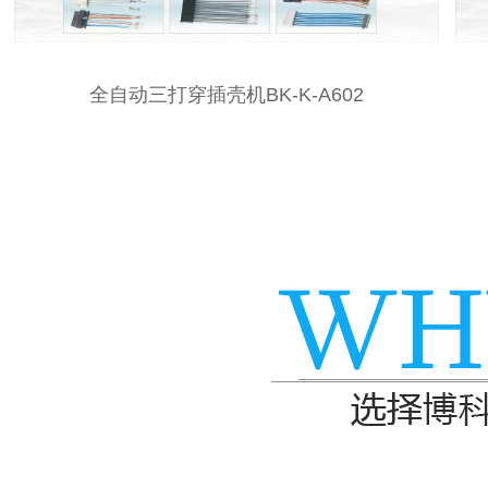
全自动三打穿插壳机BK-K-A602