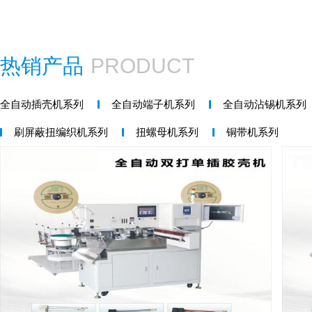
热销产品
PRODUCT
全自动插壳机系列
全自动端子机系列
全自动沾锡机系列
刷屏蔽扭编织机系列
扭螺母机系列
铜带机系列