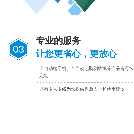
专业的服务
03
让您更省心，更放心
全自动端子机、全自动电脑剥线机等产品皆可按
定制
并有专人专线为您提供售后支持和使用建议