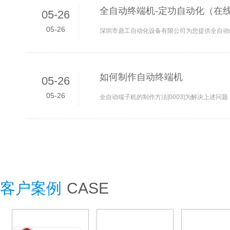
全自动终端机-定功自动化（在线
05-26
05-26
如何制作自动终端机
05-26
05-26
客户案例
CASE