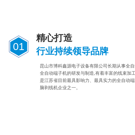
精心打造
01
行业持续领导品牌
昆山市博科鑫源电子设备有限公司长期从事全自
全自动端子机的研发与制造,有着丰富的线束加
是江苏省目前最具影响力、最具实力的全自动端
脑剥线机企业之一。