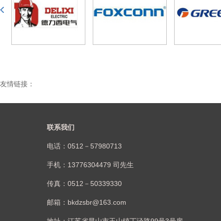
友情链接：
联系我们
电话：0512－57980713
手机：13776304479 司先生
传真：0512－50339330
邮箱：bkdzsbr@163.com