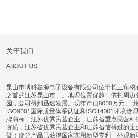
关于我们
ABOUT US
昆山市博科鑫源电子设备有限公司位于长三角核
之首的江苏昆山市。。地理位置优越，依托周边
园，公司得到迅速发展。现年产值8000万元。 
ISO9001国际质量体系认证和ISO14001环境
牌商标，江苏优秀民营企业，江苏省重点民营科
资质，江苏省优秀民营企业和江苏省信得过的企
誉；部分产品已获得国家实用新型专利，外观新