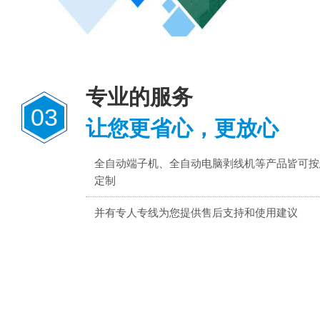
专业的服务
03
让您更省心，更放心
全自动端子机、全自动电脑剥线机等产品皆可按
定制
并有专人专线为您提供售后支持和使用建议