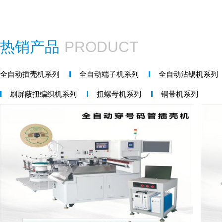
热销产品
PRODUCT
全自动插壳机系列
全自动端子机系列
全自动沾锡机系列
刷屏蔽扭编织机系列
扭螺母机系列
铜带机系列