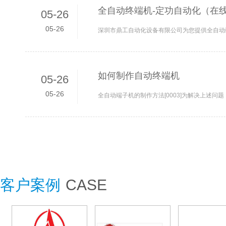
全自动终端机-定功自动化（在线
05-26
05-26
如何制作自动终端机
05-26
05-26
客户案例
CASE