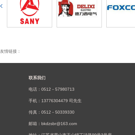
友情链接：
联系我们
电话：0512－57980713
手机：13776304479 司先生
传真：0512－50339330
邮箱：bkdzsbr@163.com