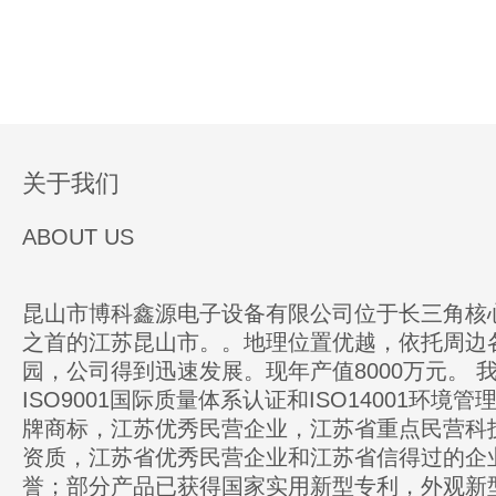
关于我们
ABOUT US
昆山市博科鑫源电子设备有限公司位于长三角核
之首的江苏昆山市。。地理位置优越，依托周边
园，公司得到迅速发展。现年产值8000万元。 
ISO9001国际质量体系认证和ISO14001环境
牌商标，江苏优秀民营企业，江苏省重点民营科
资质，江苏省优秀民营企业和江苏省信得过的企
誉；部分产品已获得国家实用新型专利，外观新