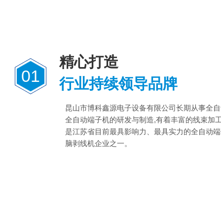
精心打造
01
行业持续领导品牌
昆山市博科鑫源电子设备有限公司长期从事全自
全自动端子机的研发与制造,有着丰富的线束加
是江苏省目前最具影响力、最具实力的全自动端
脑剥线机企业之一。