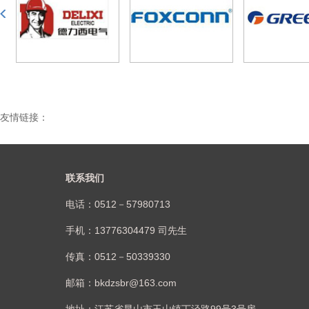
友情链接：
联系我们
电话：0512－57980713
手机：13776304479 司先生
传真：0512－50339330
邮箱：bkdzsbr@163.com