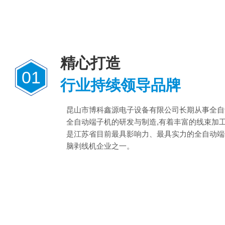
精心打造
01
行业持续领导品牌
昆山市博科鑫源电子设备有限公司长期从事全自
全自动端子机的研发与制造,有着丰富的线束加
是江苏省目前最具影响力、最具实力的全自动端
脑剥线机企业之一。