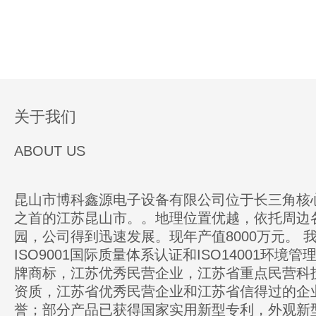
关于我们
ABOUT US
昆山市博科鑫源电子设备有限公司位于长三角核
之首的江苏昆山市。。地理位置优越，依托周边
园，公司得到迅速发展。现年产值8000万元。 
ISO9001国际质量体系认证和ISO14001环境
牌商标，江苏优秀民营企业，江苏省重点民营科
资质，江苏省优秀民营企业和江苏省信得过的企
誉；部分产品已获得国家实用新型专利，外观新