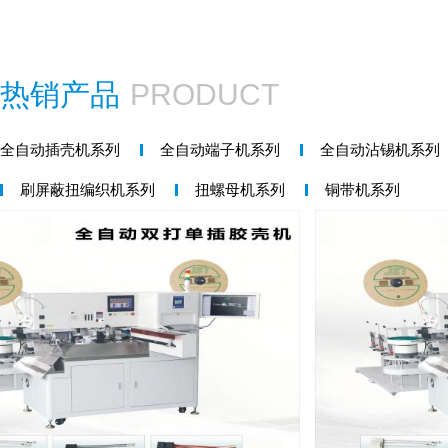
热销产品
PRODUCT
全自动插壳机系列
全自动端子机系列
全自动沾锡机系列
刷屏蔽扭编织机系列
扭螺母机系列
铜带机系列