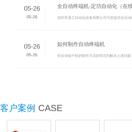
全自动终端机-定功自动化（在线
05-26
05-26
如何制作自动终端机
05-26
05-26
客户案例
CASE