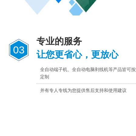
专业的服务
03
让您更省心，更放心
全自动端子机、全自动电脑剥线机等产品皆可按
定制
并有专人专线为您提供售后支持和使用建议