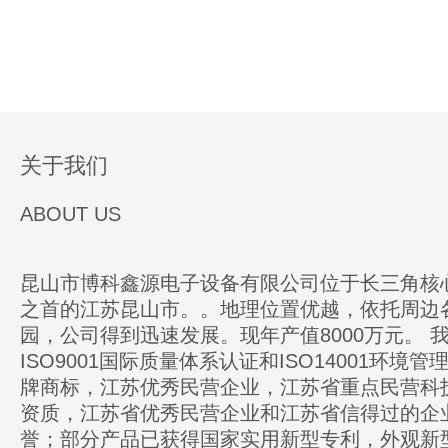
关于我们
ABOUT US
昆山市博科鑫源电子设备有限公司位于长三角核
之首的江苏昆山市。。地理位置优越，依托周边
园，公司得到迅速发展。现年产值8000万元。 
ISO9001国际质量体系认证和ISO14001环境
牌商标，江苏优秀民营企业，江苏省重点民营科
资质，江苏省优秀民营企业和江苏省信得过的企
誉；部分产品已获得国家实用新型专利，外观新