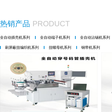
热销产品
PRODUCT
全自动插壳机系列
全自动端子机系列
全自动沾锡机系列
刷屏蔽扭编织机系列
扭螺母机系列
铜带机系列