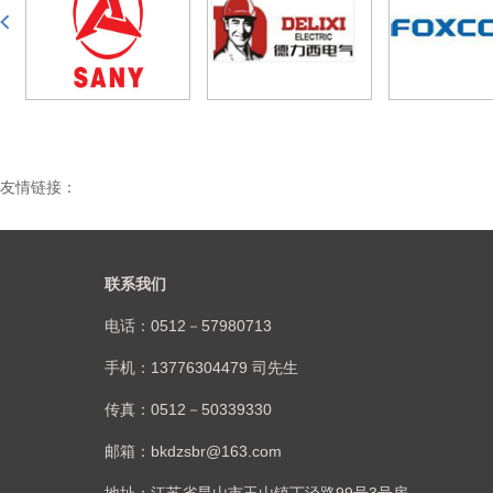
友情链接：
联系我们
电话：0512－57980713
手机：13776304479 司先生
传真：0512－50339330
邮箱：bkdzsbr@163.com