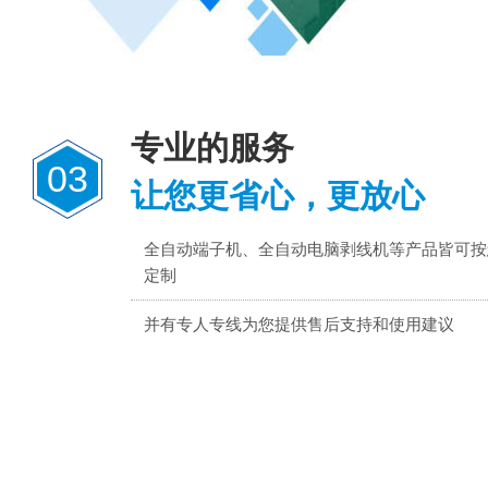
专业的服务
03
让您更省心，更放心
全自动端子机、全自动电脑剥线机等产品皆可按
定制
并有专人专线为您提供售后支持和使用建议