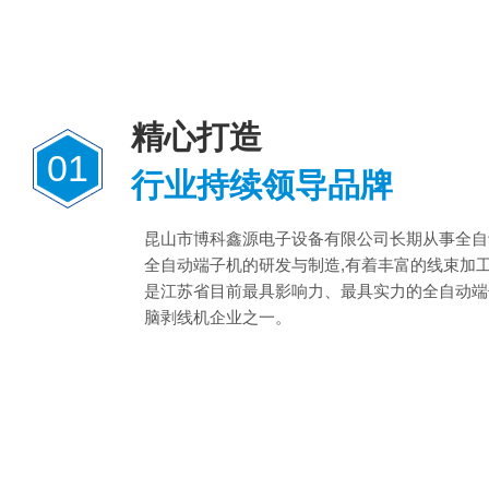
精心打造
01
行业持续领导品牌
昆山市博科鑫源电子设备有限公司长期从事全自
全自动端子机的研发与制造,有着丰富的线束加
是江苏省目前最具影响力、最具实力的全自动端
脑剥线机企业之一。