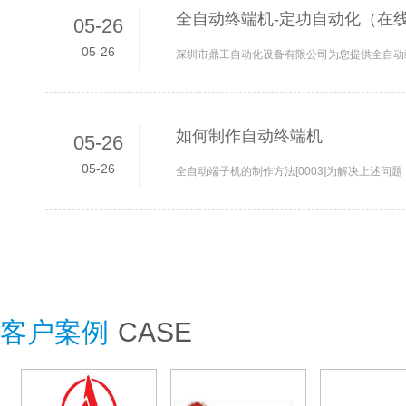
全自动终端机-定功自动化（在线
05-26
05-26
如何制作自动终端机
05-26
05-26
客户案例
CASE