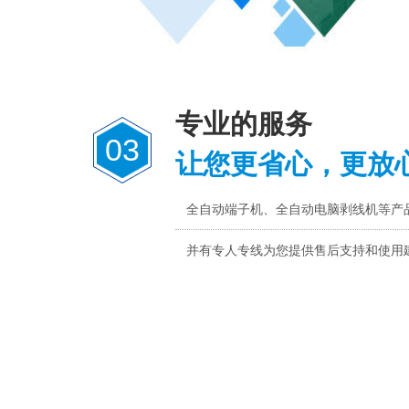
专业的服务
03
让您更省心，更放
全自动端子机、全自动电脑剥线机等产
并有专人专线为您提供售后支持和使用