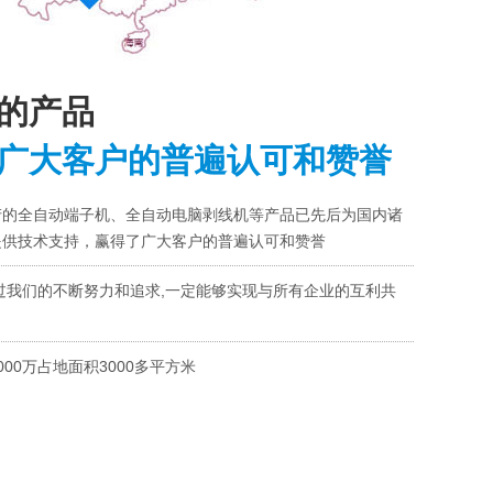
的产品
广大客户的普遍认可和赞誉
产的全自动端子机、全自动电脑剥线机等产品已先后为国内诸
提供技术支持，赢得了广大客户的普遍认可和赞誉
过我们的不断努力和追求,一定能够实现与所有企业的互利共
000万占地面积3000多平方米