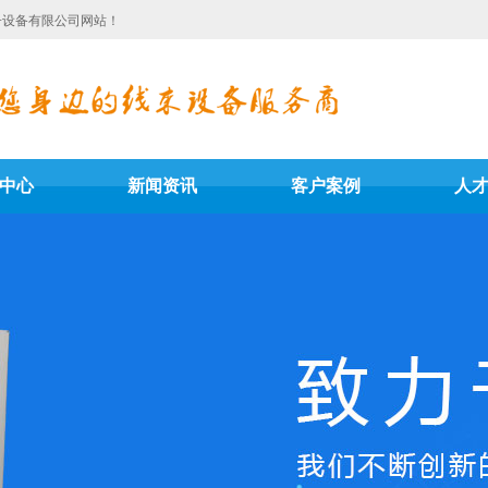
子设备有限公司网站！
中心
新闻资讯
客户案例
人