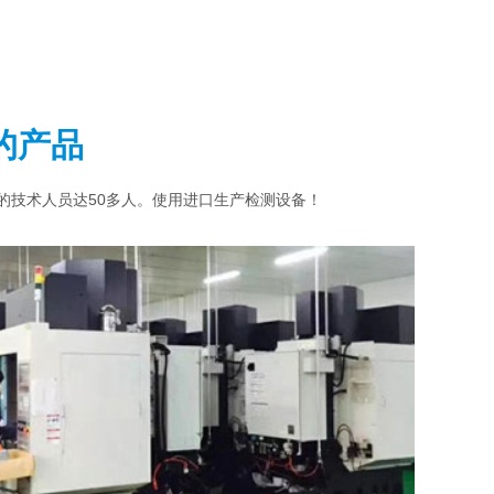
的产品
业的技术人员达50多人。使用进口生产检测设备！