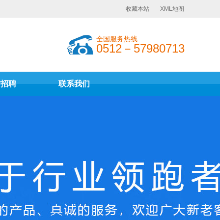
收藏本站
XML地图
全国服务热线
0512－57980713
才招聘
联系我们