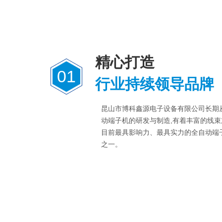
精心打造
01
行业持续领导品牌
昆山市博科鑫源电子设备有限公司长期
动端子机的研发与制造,有着丰富的线束
目前最具影响力、最具实力的全自动端
之一。