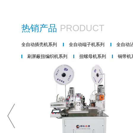
热销产品
PRODUCT
全自动插壳机系列
全自动端子机系列
全自动
刷屏蔽扭编织机系列
扭螺母机系列
铜带机