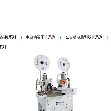
沾锡机系列
半自动端子机系列
全自动电脑剥线机系列
系列