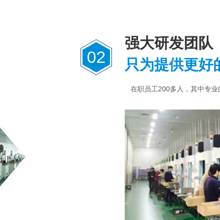
强大研发团队
02
只为提供更好
在职员工200多人，其中专