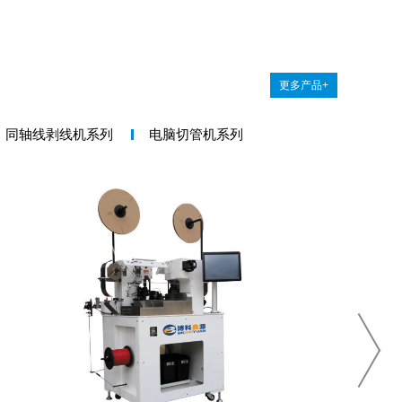
更多产品+
同轴线剥线机系列
电脑切管机系列