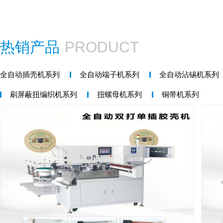
热销产品
PRODUCT
全自动插壳机系列
全自动端子机系列
全自动沾锡机系列
刷屏蔽扭编织机系列
扭螺母机系列
铜带机系列