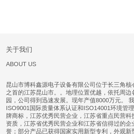
关于我们
ABOUT US
昆山市博科鑫源电子设备有限公司位于长三角核
之首的江苏昆山市。。地理位置优越，依托周边
园，公司得到迅速发展。现年产值8000万元。 
ISO9001国际质量体系认证和ISO14001环境
牌商标，江苏优秀民营企业，江苏省重点民营科
资质，江苏省优秀民营企业和江苏省信得过的企
誉；部分产品已获得国家实用新型专利，外观新