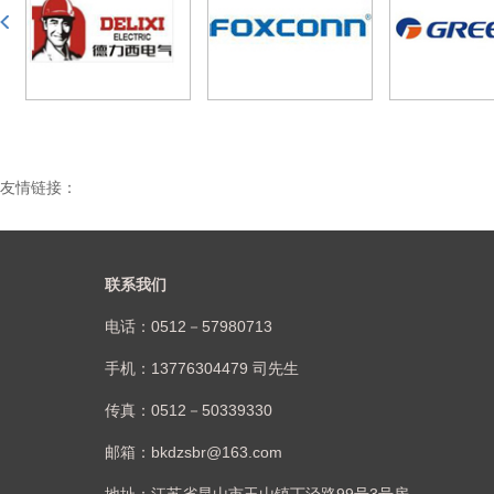
友情链接：
联系我们
电话：0512－57980713
手机：13776304479 司先生
传真：0512－50339330
邮箱：bkdzsbr@163.com