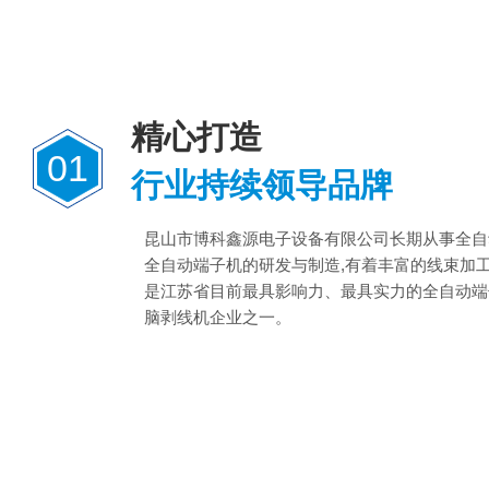
精心打造
01
行业持续领导品牌
昆山市博科鑫源电子设备有限公司长期从事全自
全自动端子机的研发与制造,有着丰富的线束加
是江苏省目前最具影响力、最具实力的全自动端
脑剥线机企业之一。