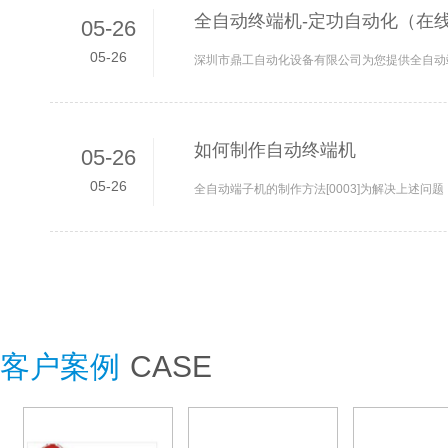
全自动终端机-定功自动化（在线
05-26
05-26
如何制作自动终端机
05-26
05-26
客户案例
CASE