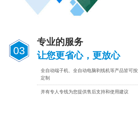
专业的服务
03
让您更省心，更放心
全自动端子机、全自动电脑剥线机等产品皆可按
定制
并有专人专线为您提供售后支持和使用建议