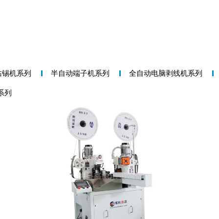
沾锡机系列
半自动端子机系列
全自动电脑剥线机系列
系列