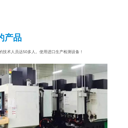
的产品
业的技术人员达50多人。使用进口生产检测设备！