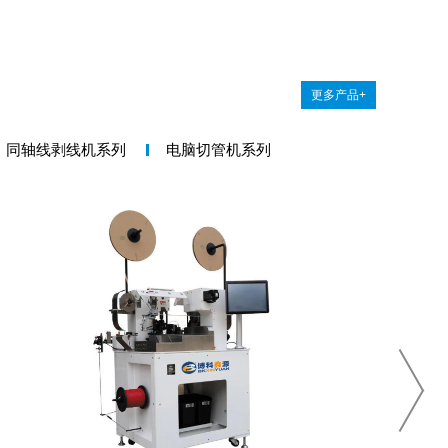
更多产品+
同轴线剥线机系列
电脑切管机系列