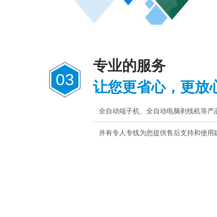
专业的服务
03
让您更省心，更放
全自动端子机、全自动电脑剥线机等产
并有专人专线为您提供售后支持和使用