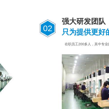
强大研发团队
02
只为提供更好
在职员工200多人，其中专