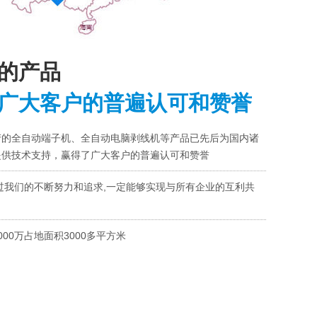
的产品
广大客户的普遍认可和赞誉
产的全自动端子机、全自动电脑剥线机等产品已先后为国内诸
提供技术支持，赢得了广大客户的普遍认可和赞誉
过我们的不断努力和追求,一定能够实现与所有企业的互利共
000万占地面积3000多平方米