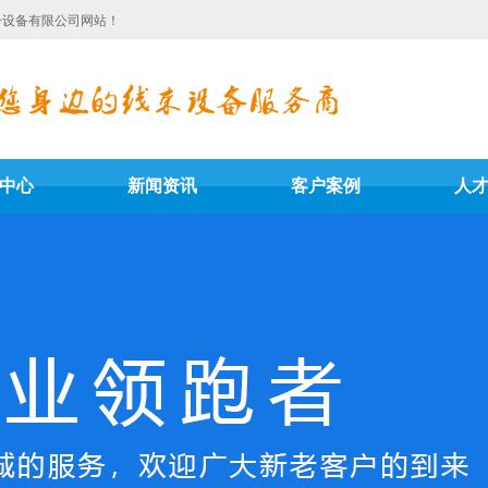
子设备有限公司网站！
中心
新闻资讯
客户案例
人