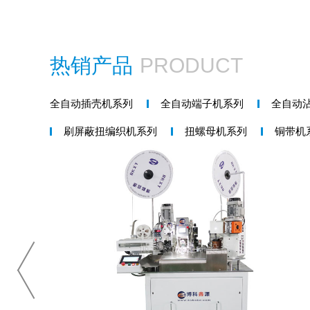
热销产品
PRODUCT
全自动插壳机系列
全自动端子机系列
全自动
刷屏蔽扭编织机系列
扭螺母机系列
铜带机