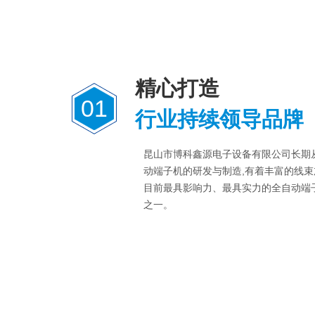
精心打造
01
行业持续领导品牌
昆山市博科鑫源电子设备有限公司长期
动端子机的研发与制造,有着丰富的线束
目前最具影响力、最具实力的全自动端
之一。