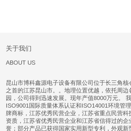
关于我们
ABOUT US
昆山市博科鑫源电子设备有限公司位于长三角核
之首的江苏昆山市。。地理位置优越，依托周边
园，公司得到迅速发展。现年产值8000万元。 
ISO9001国际质量体系认证和ISO14001环境
牌商标，江苏优秀民营企业，江苏省重点民营科
资质，江苏省优秀民营企业和江苏省信得过的企
誉；部分产品已获得国家实用新型专利，外观新