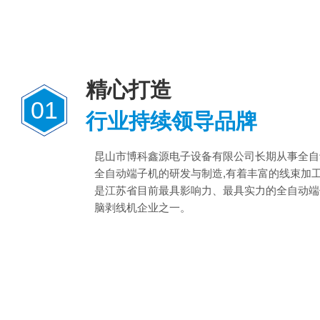
精心打造
01
行业持续领导品牌
昆山市博科鑫源电子设备有限公司长期从事全自
全自动端子机的研发与制造,有着丰富的线束加
是江苏省目前最具影响力、最具实力的全自动端
脑剥线机企业之一。