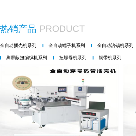
热销产品
PRODUCT
全自动插壳机系列
全自动端子机系列
全自动沾锡机系列
刷屏蔽扭编织机系列
扭螺母机系列
铜带机系列