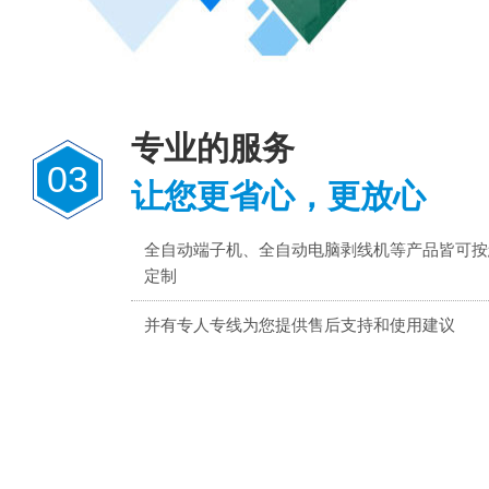
专业的服务
03
让您更省心，更放心
全自动端子机、全自动电脑剥线机等产品皆可按
定制
并有专人专线为您提供售后支持和使用建议