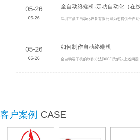
全自动终端机-定功自动化（在线
05-26
05-26
如何制作自动终端机
05-26
05-26
客户案例
CASE