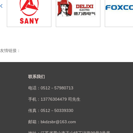
友情链接：
联系我们
电话：0512－57980713
手机：13776304479 司先生
传真：0512－50339330
邮箱：bkdzsbr@163.com