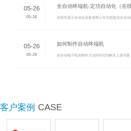
全自动终端机-定功自动化（在线
05-26
05-26
如何制作自动终端机
05-26
05-26
客户案例
CASE