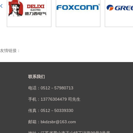
友情链接：
联系我们
电话：0512－57980713
手机：13776304479 司先生
传真：0512－50339330
邮箱：bkdzsbr@163.com