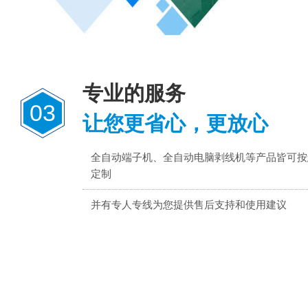
专业的服务
03
让您更省心，更放心
全自动端子机、全自动电脑剥线机等产品皆可按
定制
并有专人专线为您提供售后支持和使用建议