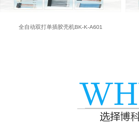
全自动双打单插胶壳机BK-K-A601