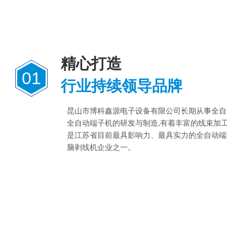
精心打造
01
行业持续领导品牌
昆山市博科鑫源电子设备有限公司长期从事全自
全自动端子机的研发与制造,有着丰富的线束加
是江苏省目前最具影响力、最具实力的全自动端
脑剥线机企业之一。