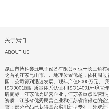
关于我们
ABOUT US
昆山市博科鑫源电子设备有限公司位于长三角核
之首的江苏昆山市。。地理位置优越，依托周边
园，公司得到迅速发展。现年产值8000万元。 
ISO9001国际质量体系认证和ISO14001环境
牌商标，江苏优秀民营企业，江苏省重点民营科
资质，江苏省优秀民营企业和江苏省信得过的企
誉；部分产品已获得国家实用新型专利，外观新