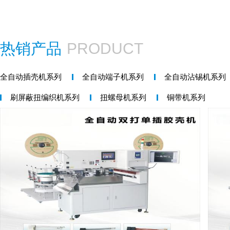
热销产品
PRODUCT
全自动插壳机系列
全自动端子机系列
全自动沾锡机系列
刷屏蔽扭编织机系列
扭螺母机系列
铜带机系列